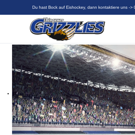
Du hast Bock auf Eishockey, dann kontaktiere uns -> 